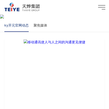
资讯动态
ky开元官网动态
聚焦媒体