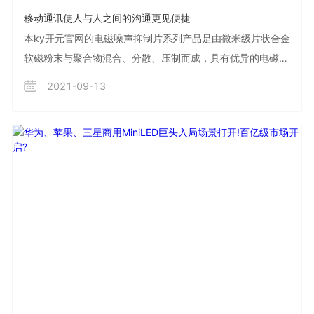
移动通讯使人与人之间的沟通更见便捷
本ky开元官网的电磁噪声抑制片系列产品是由微米级片状合金
软磁粉末与聚合物混合、分散、压制而成，具有优异的电磁噪
声抑制功能。
2021-09-13